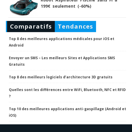
199€ seulement (-60%)
Comparatifs
Tendances
Top 8 des meilleures applications médicales pour iOS et
Android
Envoyer un SMS – Les meilleurs Sites et Applications SMS
Gratuits
Top 8 des meilleurs logiciels d’architecture 3D gratuits
Quelles sont les différences entre WiFi, Bluetooth, NFC et RFID
?
Top 10 des meilleures applications anti-gaspillage (Android et
iOS)