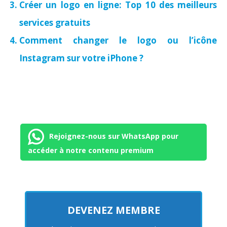
Créer un logo en ligne: Top 10 des meilleurs
services gratuits
Comment changer le logo ou l’icône
Instagram sur votre iPhone ?
Rejoignez-nous sur WhatsApp pour
accéder à notre contenu premium
DEVENEZ MEMBRE