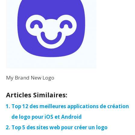
My Brand New Logo
Articles Similaires:
Top 12 des meilleures applications de création
de logo pour iOS et Android
Top 5 des sites web pour créer un logo