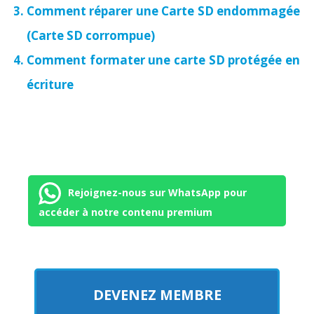
Comment réparer une Carte SD endommagée
(Carte SD corrompue)
Comment formater une carte SD protégée en
écriture
Rejoignez-nous sur WhatsApp pour
accéder à notre contenu premium
DEVENEZ MEMBRE