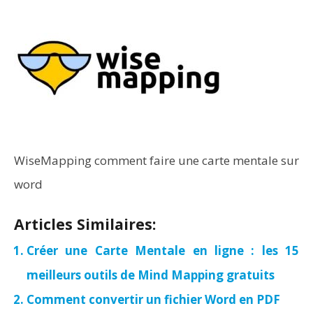
WiseMapping comment faire une carte mentale sur
word
Articles Similaires:
Créer une Carte Mentale en ligne : les 15
meilleurs outils de Mind Mapping gratuits
Comment convertir un fichier Word en PDF