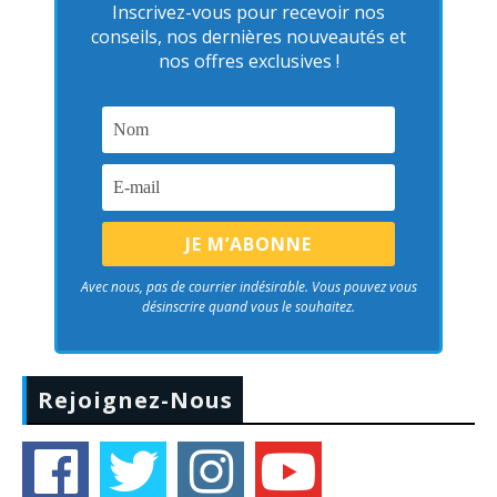
Inscrivez-vous pour recevoir nos
conseils, nos dernières nouveautés et
nos offres exclusives !
Avec nous, pas de courrier indésirable. Vous pouvez vous
désinscrire quand vous le souhaitez.
Rejoignez-Nous