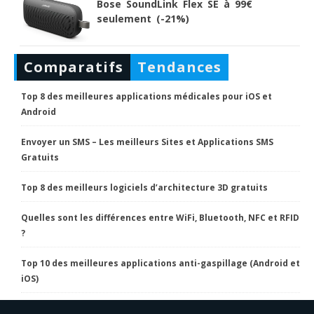
Bose SoundLink Flex SE à 99€
seulement (-21%)
Comparatifs
Tendances
Top 8 des meilleures applications médicales pour iOS et
Android
Envoyer un SMS – Les meilleurs Sites et Applications SMS
Gratuits
Top 8 des meilleurs logiciels d’architecture 3D gratuits
Quelles sont les différences entre WiFi, Bluetooth, NFC et RFID
?
Top 10 des meilleures applications anti-gaspillage (Android et
iOS)