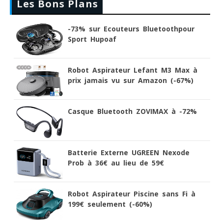
Les Bons Plans
-73% sur Ecouteurs Bluetoothpour
Sport Hupoaf
Robot Aspirateur Lefant M3 Max à
prix jamais vu sur Amazon (-67%)
Casque Bluetooth ZOVIMAX à -72%
Batterie Externe UGREEN Nexode
Prob à 36€ au lieu de 59€
Robot Aspirateur Piscine sans Fi à
199€ seulement (-60%)