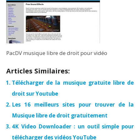
PacDV musique libre de droit pour vidéo
Articles Similaires:
Télécharger de la musique gratuite libre de
droit sur Youtube
Les 16 meilleurs sites pour trouver de la
Musique libre de droit gratuitement
4K Video Downloader : un outil simple pour
télécharger des vidéos YouTube