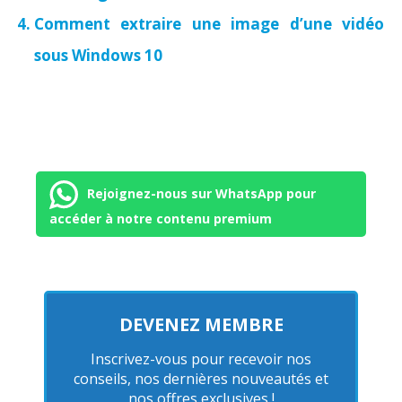
Comment extraire une image d’une vidéo
sous Windows 10
Rejoignez-nous sur WhatsApp pour
accéder à notre contenu premium
DEVENEZ MEMBRE
Inscrivez-vous pour recevoir nos
conseils, nos dernières nouveautés et
nos offres exclusives !