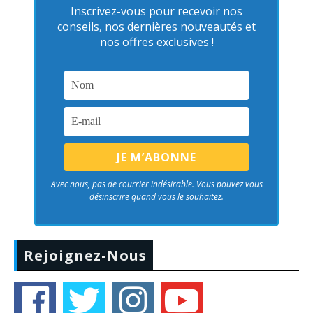
Inscrivez-vous pour recevoir nos
conseils, nos dernières nouveautés et
nos offres exclusives !
Avec nous, pas de courrier indésirable. Vous pouvez vous
désinscrire quand vous le souhaitez.
Rejoignez-Nous