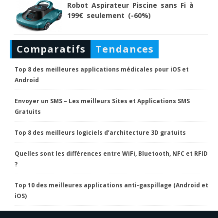
Robot Aspirateur Piscine sans Fi à
199€ seulement (-60%)
Comparatifs
Tendances
Top 8 des meilleures applications médicales pour iOS et
Android
Envoyer un SMS – Les meilleurs Sites et Applications SMS
Gratuits
Top 8 des meilleurs logiciels d’architecture 3D gratuits
Quelles sont les différences entre WiFi, Bluetooth, NFC et RFID
?
Top 10 des meilleures applications anti-gaspillage (Android et
iOS)