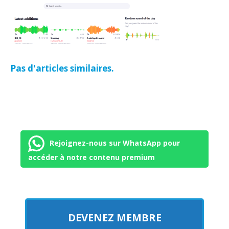
Pas d'articles similaires.
Rejoignez-nous sur WhatsApp pour
accéder à notre contenu premium
DEVENEZ MEMBRE