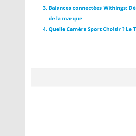
Balances connectées Withings: Dé
de la marque
Quelle Caméra Sport Choisir ? Le T