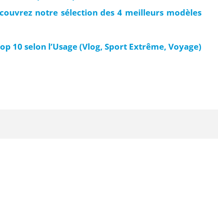
couvrez notre sélection des 4 meilleurs modèles
op 10 selon l’Usage (Vlog, Sport Extrême, Voyage)