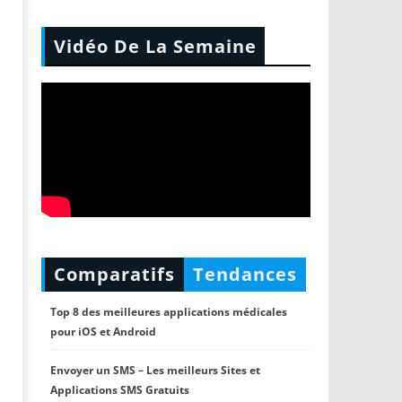
Vidéo De La Semaine
Comparatifs
Tendances
Top 8 des meilleures applications médicales
pour iOS et Android
Envoyer un SMS – Les meilleurs Sites et
Applications SMS Gratuits