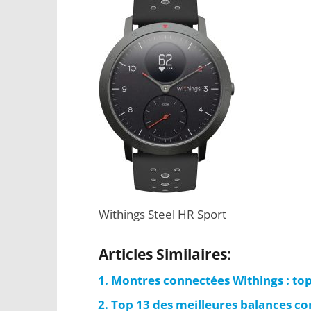
Withings Steel HR Sport
Articles Similaires:
Montres connectées Withings : top
Top 13 des meilleures balances co