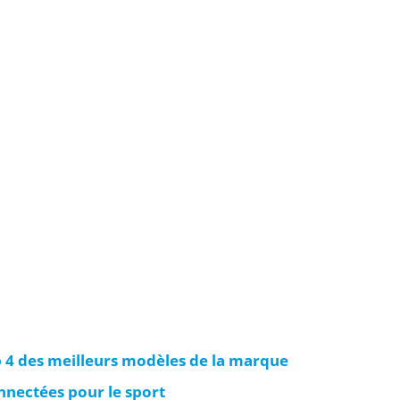
 4 des meilleurs modèles de la marque
nnectées pour le sport