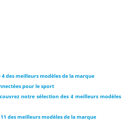
 4 des meilleurs modèles de la marque
nnectées pour le sport
couvrez notre sélection des 4 meilleurs modèles
11 des meilleurs modèles de la marque