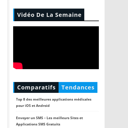
Vidéo De La Semaine
Comparatifs
Tendances
Top 8 des meilleures applications médicales
pour iOS et Android
Envoyer un SMS – Les meilleurs Sites et
Applications SMS Gratuits