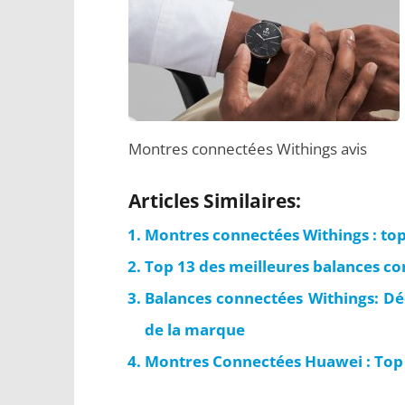
Montres connectées Withings avis
Articles Similaires:
Montres connectées Withings : top
Top 13 des meilleures balances co
Balances connectées Withings: Dé
de la marque
Montres Connectées Huawei : Top 