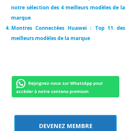
notre sélection des 4 meilleurs modèles de la
marque
Montres Connectées Huawei : Top 11 des
meilleurs modèles de la marque
Rejoignez-nous sur WhatsApp pour
accéder à notre contenu premium
DEVENEZ MEMBRE