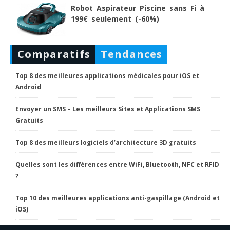
Robot Aspirateur Piscine sans Fi à
199€ seulement (-60%)
Comparatifs
Tendances
Top 8 des meilleures applications médicales pour iOS et
Android
Envoyer un SMS – Les meilleurs Sites et Applications SMS
Gratuits
Top 8 des meilleurs logiciels d’architecture 3D gratuits
Quelles sont les différences entre WiFi, Bluetooth, NFC et RFID
?
Top 10 des meilleures applications anti-gaspillage (Android et
iOS)