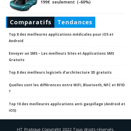
199€ seulement (-60%)
Comparatifs
Tendances
Top 8 des meilleures applications médicales pour iOS et
Android
Envoyer un SMS – Les meilleurs Sites et Applications SMS
Gratuits
Top 8 des meilleurs logiciels d’architecture 3D gratuits
Quelles sont les différences entre WiFi, Bluetooth, NFC et RFID
?
Top 10 des meilleures applications anti-gaspillage (Android et
iOS)
HT Pratique Copyright 2022 Tous droits réservés.