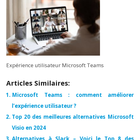
Expérience utilisateur Microsoft Teams
Articles Similaires:
Microsoft Teams : comment améliorer
l’expérience utilisateur ?
Top 20 des meilleures alternatives Microsoft
Visio en 2024
Alternatives à Slack – Voici le Top 8 des