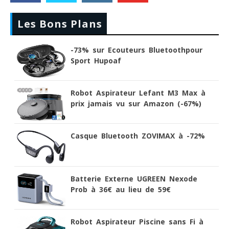
Les Bons Plans
-73% sur Ecouteurs Bluetoothpour
Sport Hupoaf
Robot Aspirateur Lefant M3 Max à
prix jamais vu sur Amazon (-67%)
Casque Bluetooth ZOVIMAX à -72%
Batterie Externe UGREEN Nexode
Prob à 36€ au lieu de 59€
Robot Aspirateur Piscine sans Fi à