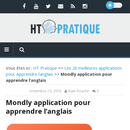
Vous êtes ici :
HT Pratique
>>
Les 26 meilleures applications
pour Apprendre l’anglais
>>
Mondly application pour
apprendre l’anglais
novembre 10, 2018
Alain Roache
0
Mondly application pour
apprendre l’anglais