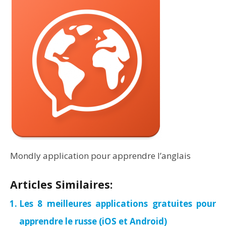
Mondly application pour apprendre l’anglais
Articles Similaires:
Les 8 meilleures applications gratuites pour
apprendre le russe (iOS et Android)