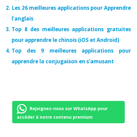
Les 26 meilleures applications pour Apprendre
l’anglais
Top 8 des meilleures applications gratuites
pour apprendre le chinois (iOS et Android)
Top des 9 meilleures applications pour
apprendre la conjugaison en s’amusant
Rejoignez-nous sur WhatsApp pour
accéder à notre contenu premium