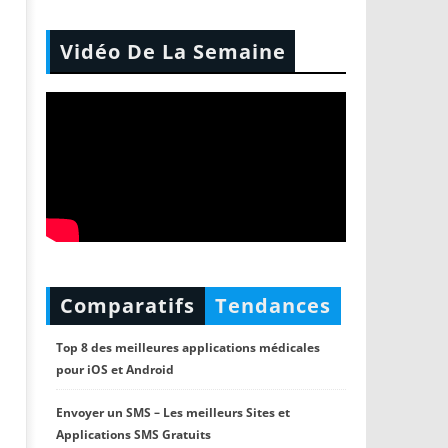
Vidéo De La Semaine
Comparatifs
Tendances
Top 8 des meilleures applications médicales
pour iOS et Android
Envoyer un SMS – Les meilleurs Sites et
Applications SMS Gratuits