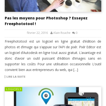
Pas les moyens pour Photoshop ? Essayez
Freephototool !
février 22, 2016
Alain Roache
0
Freephototool est un logiciel en ligne gratuit d’édition de
photos et d’image qui s’appuie sur l’API de pixlr. Pixlr Editor est
un logiciel d’Autodesk en ligne tout aussi gratuit. L’avantage est
donc d’avoir un outil puissant d’édition d’images sans en
supporter les coûts Pour une utilisation occasionnelle L’outil
convient bien aux entrepreneurs du web, qui […]
LIRE LA SUITE
LOGICIELS