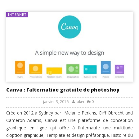
INTERNET
Canva : l’alternative gratuite de photoshop
janvier 3, 2016
Joker
0
Crée en 2012 à Sydney par Melanie Perkins, Cliff Obrecht and
Cameron Adams, Canva est une plateforme de conception
graphique en ligne qui offre à l’internaute une multitude
d’option graphique, Template et design préfabriqué. Histoire du