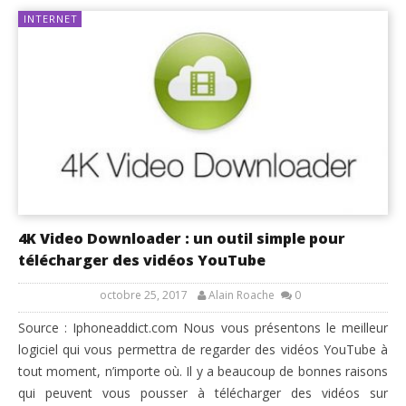
INTERNET
4K Video Downloader : un outil simple pour
télécharger des vidéos YouTube
octobre 25, 2017
Alain Roache
0
Source : Iphoneaddict.com Nous vous présentons le meilleur
logiciel qui vous permettra de regarder des vidéos YouTube à
tout moment, n’importe où. Il y a beaucoup de bonnes raisons
qui peuvent vous pousser à télécharger des vidéos sur