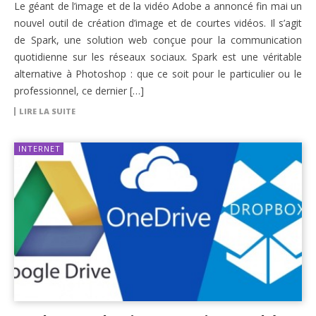
Le géant de l’image et de la vidéo Adobe a annoncé fin mai un
nouvel outil de création d’image et de courtes vidéos. Il s’agit
de Spark, une solution web conçue pour la communication
quotidienne sur les réseaux sociaux. Spark est une véritable
alternative à Photoshop : que ce soit pour le particulier ou le
professionnel, ce dernier […]
LIRE LA SUITE
INTERNET