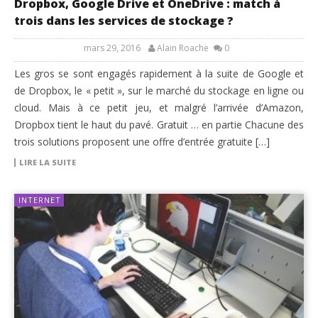
Dropbox, Google Drive et OneDrive : match à
trois dans les services de stockage ?
mars 29, 2016
Alain Roache
0
Les gros se sont engagés rapidement à la suite de Google et
de Dropbox, le « petit », sur le marché du stockage en ligne ou
cloud. Mais à ce petit jeu, et malgré l’arrivée d’Amazon,
Dropbox tient le haut du pavé. Gratuit … en partie Chacune des
trois solutions proposent une offre d’entrée gratuite […]
LIRE LA SUITE
INTERNET