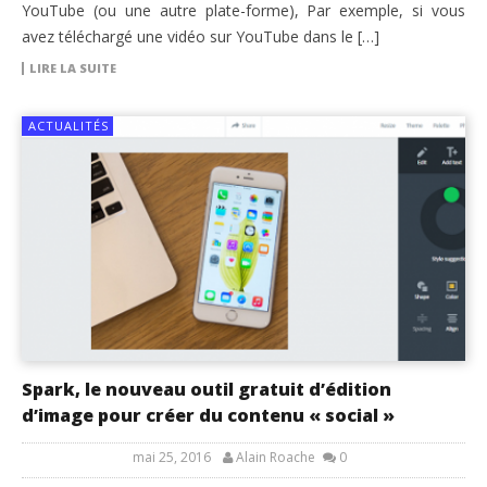
YouTube (ou une autre plate-forme), Par exemple, si vous
avez téléchargé une vidéo sur YouTube dans le […]
LIRE LA SUITE
ACTUALITÉS
Spark, le nouveau outil gratuit d’édition
d’image pour créer du contenu « social »
mai 25, 2016
Alain Roache
0