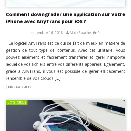
Comment downgrader une application sur votre
iPhone avec AnyTrans pour iOS ?
septembre 16, 2018
Alain Roache
0
Le logiciel AnyTrans est ce qui se fait de mieux en matière de
gestion de tout type de contenus. Avec cet utilitaire, vous
pouvez aisément et facilement transférer et gérer n’importe
lequel de vos fichiers entre vos différents appareils. Également,
grâce à AnyTrans, il vous est possible de gérer efficacement
l’ensemble de vos Clouds […]
LIRE LA SUITE
LOGICIELS