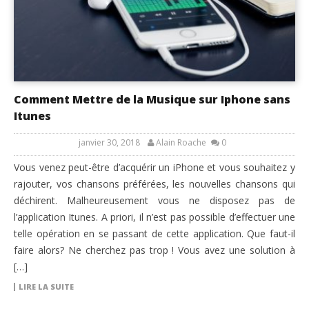
Comment Mettre de la Musique sur Iphone sans
Itunes
janvier 30, 2018
Alain Roache
0
Vous venez peut-être d’acquérir un iPhone et vous souhaitez y
rajouter, vos chansons préférées, les nouvelles chansons qui
déchirent. Malheureusement vous ne disposez pas de
l’application Itunes. A priori, il n’est pas possible d’effectuer une
telle opération en se passant de cette application. Que faut-il
faire alors? Ne cherchez pas trop ! Vous avez une solution à
[…]
LIRE LA SUITE