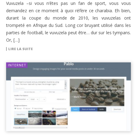
Vuvuzela –si vous n’êtes pas un fan de sport, vous vous
demandez en ce moment à quoi réfère ce charabia. Eh bien,
durant la coupe du monde de 2010, les vuvuzelas ont
trompeté en Afrique du Sud. Long cor bruyant utilisé dans les
parties de football, le vuvuzela peut être… dur sur les tympans.
Or, […]
LIRE LA SUITE
INTERNET