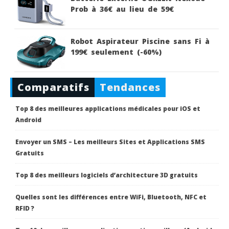
Prob à 36€ au lieu de 59€
Robot Aspirateur Piscine sans Fi à
199€ seulement (-60%)
Comparatifs
Tendances
Top 8 des meilleures applications médicales pour iOS et
Android
Envoyer un SMS – Les meilleurs Sites et Applications SMS
Gratuits
Top 8 des meilleurs logiciels d’architecture 3D gratuits
Quelles sont les différences entre WiFi, Bluetooth, NFC et
RFID ?