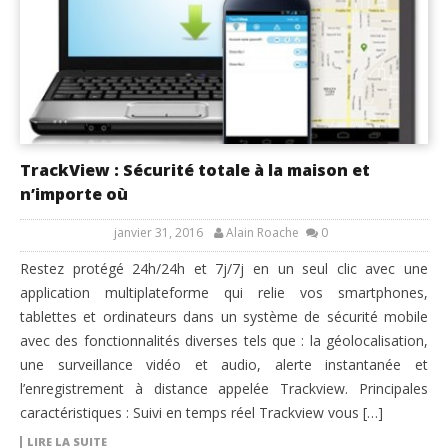
TrackView : Sécurité totale à la maison et
n’importe où
janvier 31, 2016
Alain Roache
0
Restez protégé 24h/24h et 7j/7j en un seul clic avec une
application multiplateforme qui relie vos smartphones,
tablettes et ordinateurs dans un système de sécurité mobile
avec des fonctionnalités diverses tels que : la géolocalisation,
une surveillance vidéo et audio, alerte instantanée et
l’enregistrement à distance appelée Trackview. Principales
caractéristiques : Suivi en temps réel Trackview vous […]
LIRE LA SUITE