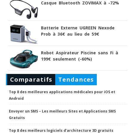
Casque Bluetooth ZOVIMAX à -72%
Batterie Externe UGREEN Nexode
Prob à 36€ au lieu de 59€
Robot Aspirateur Piscine sans Fi à
199€ seulement (-60%)
Comparatifs
Tendances
Top 8 des meilleures applications médicales pour iOS et
Android
Envoyer un SMS – Les meilleurs Sites et Applications SMS
Gratuits
Top 8 des meilleurs logiciels d’architecture 3D gratuits