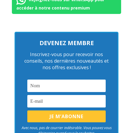
accéder à notre contenu premium
DEVENEZ MEMBRE
Inscrivez-vous pour recevoir nos
conseils, nos dernières nouveautés et
nos offres exclusives !
Avec nous, pas de courrier indésirable. Vous pouvez vous