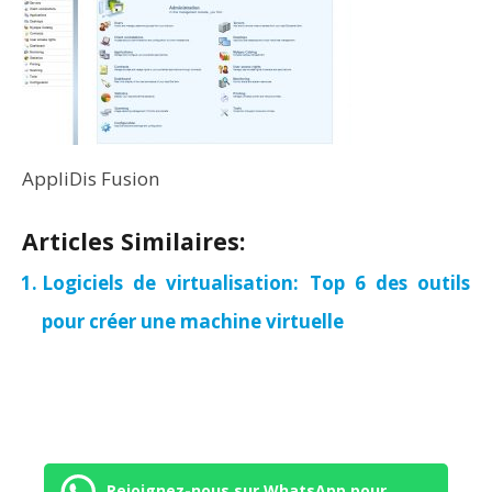
AppliDis Fusion
Articles Similaires:
Logiciels de virtualisation: Top 6 des outils
pour créer une machine virtuelle
Rejoignez-nous sur WhatsApp pour