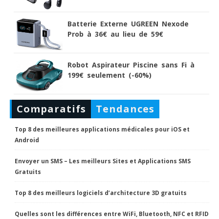
Batterie Externe UGREEN Nexode
Prob à 36€ au lieu de 59€
Robot Aspirateur Piscine sans Fi à
199€ seulement (-60%)
Comparatifs
Tendances
Top 8 des meilleures applications médicales pour iOS et
Android
Envoyer un SMS – Les meilleurs Sites et Applications SMS
Gratuits
Top 8 des meilleurs logiciels d’architecture 3D gratuits
Quelles sont les différences entre WiFi, Bluetooth, NFC et RFID