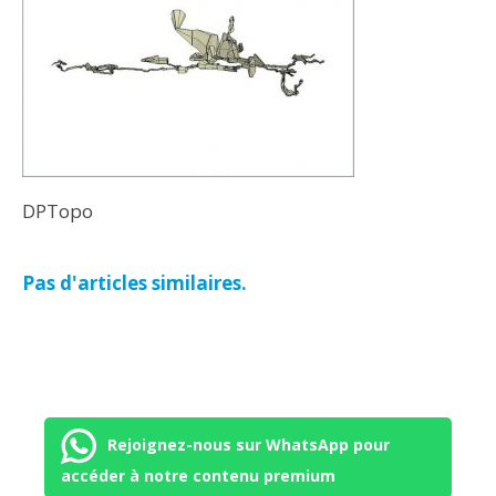
DPTopo
Pas d'articles similaires.
Rejoignez-nous sur WhatsApp pour
accéder à notre contenu premium