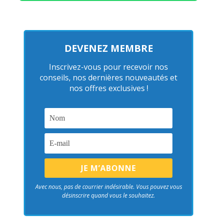
DEVENEZ MEMBRE
Inscrivez-vous pour recevoir nos
conseils, nos dernières nouveautés et
nos offres exclusives !
Avec nous, pas de courrier indésirable. Vous pouvez vous
désinscrire quand vous le souhaitez.