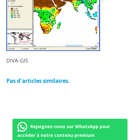
DIVA-GIS
Pas d'articles similaires.
Rejoignez-nous sur WhatsApp pour
accéder à notre contenu premium