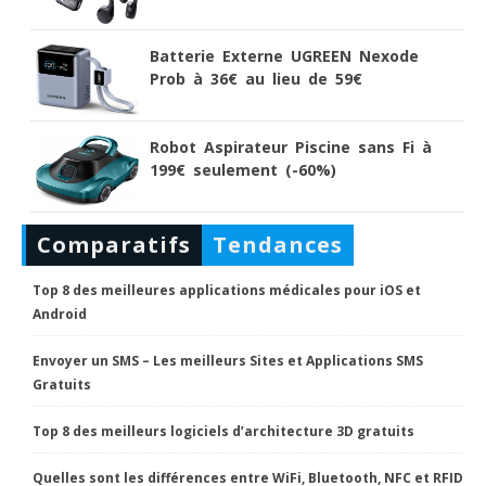
Batterie Externe UGREEN Nexode
Prob à 36€ au lieu de 59€
Robot Aspirateur Piscine sans Fi à
199€ seulement (-60%)
Comparatifs
Tendances
Top 8 des meilleures applications médicales pour iOS et
Android
Envoyer un SMS – Les meilleurs Sites et Applications SMS
Gratuits
Top 8 des meilleurs logiciels d’architecture 3D gratuits
Quelles sont les différences entre WiFi, Bluetooth, NFC et RFID