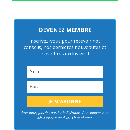
DEVENEZ MEMBRE
Inscrivez-vous pour recevoir nos
conseils, nos dernières nouveautés et
nos offres exclusives !
Avec nous, pas de courrier indésirable. Vous pouvez vous
désinscrire quand vous le souhaitez.