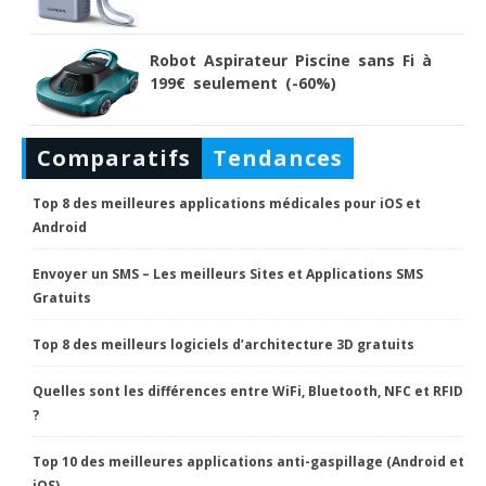
Robot Aspirateur Piscine sans Fi à
199€ seulement (-60%)
Comparatifs
Tendances
Top 8 des meilleures applications médicales pour iOS et
Android
Envoyer un SMS – Les meilleurs Sites et Applications SMS
Gratuits
Top 8 des meilleurs logiciels d’architecture 3D gratuits
Quelles sont les différences entre WiFi, Bluetooth, NFC et RFID
?
Top 10 des meilleures applications anti-gaspillage (Android et
iOS)