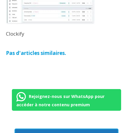
Clockify
Pas d'articles similaires.
Rejoignez-nous sur WhatsApp pour
accéder à notre contenu premium