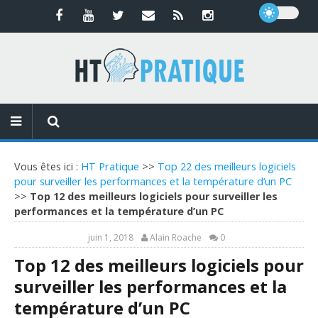
Vous êtes ici :
HT Pratique
>>
Top 22 des meilleurs logiciels
pour surveiller les performances et la température d’un PC
>>
Top 12 des meilleurs logiciels pour surveiller les
performances et la température d’un PC
juin 1, 2018
Alain Roache
0
Top 12 des meilleurs logiciels pour
surveiller les performances et la
température d’un PC