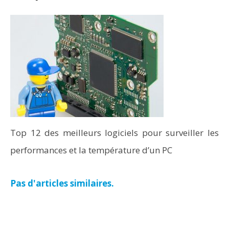
Top 12 des meilleurs logiciels pour surveiller les
performances et la température d’un PC
Pas d'articles similaires.