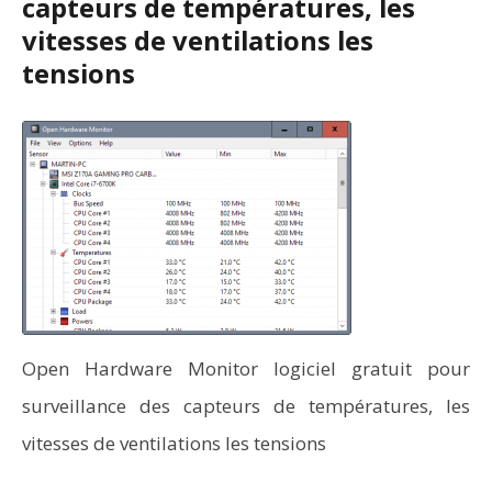
capteurs de températures, les
vitesses de ventilations les
tensions
Open Hardware Monitor logiciel gratuit pour
surveillance des capteurs de températures, les
vitesses de ventilations les tensions