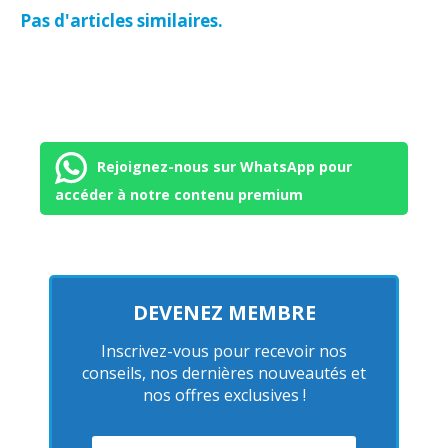
Pas d'articles similaires.
Rejoignez-nous sur WhatsApp pour
accéder à notre contenu premium
DEVENEZ MEMBRE
Inscrivez-vous pour recevoir nos
conseils, nos dernières nouveautés et
nos offres exclusives !