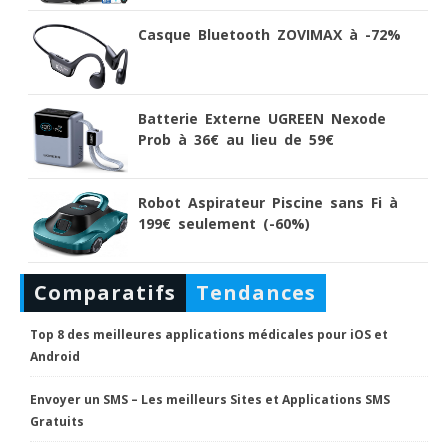
Casque Bluetooth ZOVIMAX à -72%
Batterie Externe UGREEN Nexode
Prob à 36€ au lieu de 59€
Robot Aspirateur Piscine sans Fi à
199€ seulement (-60%)
Comparatifs
Tendances
Top 8 des meilleures applications médicales pour iOS et
Android
Envoyer un SMS – Les meilleurs Sites et Applications SMS
Gratuits