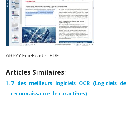
ABBYY FineReader PDF
Articles Similaires:
7 des meilleurs logiciels OCR (Logiciels de
reconnaissance de caractères)