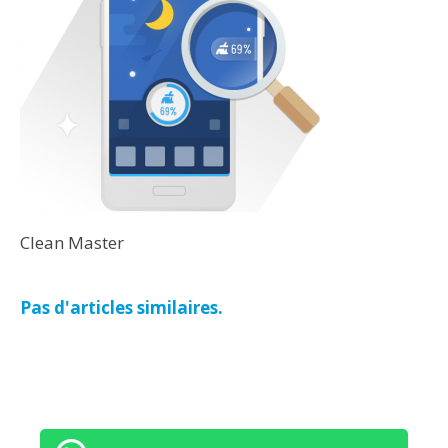
Clean Master
Pas d'articles similaires.