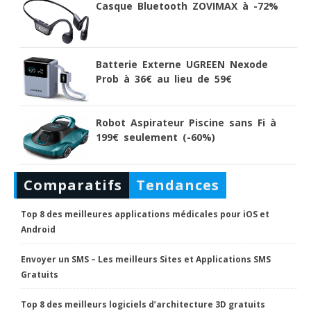
Casque Bluetooth ZOVIMAX à -72%
Batterie Externe UGREEN Nexode
Prob à 36€ au lieu de 59€
Robot Aspirateur Piscine sans Fi à
199€ seulement (-60%)
Comparatifs
Tendances
Top 8 des meilleures applications médicales pour iOS et
Android
Envoyer un SMS – Les meilleurs Sites et Applications SMS
Gratuits
Top 8 des meilleurs logiciels d’architecture 3D gratuits