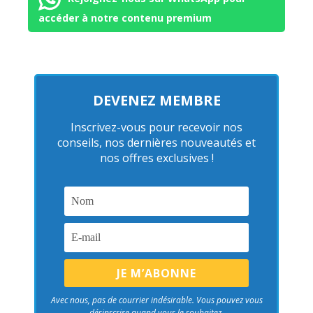
accéder à notre contenu premium
DEVENEZ MEMBRE
Inscrivez-vous pour recevoir nos
conseils, nos dernières nouveautés et
nos offres exclusives !
Avec nous, pas de courrier indésirable. Vous pouvez vous
désinscrire quand vous le souhaitez.