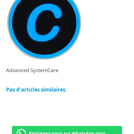
Advanced SystemCare
Pas d'articles similaires.
Rejoignez-nous sur WhatsApp pour