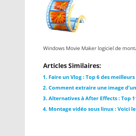
Windows Movie Maker logiciel de mont
Articles Similaires:
Faire un Vlog : Top 6 des meilleurs
Comment extraire une image d’un
Alternatives à After Effects : Top
Montage vidéo sous linux : Voici le