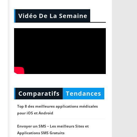
Vidéo De La Semaine
Comparatifs
Tendances
Top 8 des meilleures applications médicales
pour iOS et Android
Envoyer un SMS – Les meilleurs Sites et
Applications SMS Gratuits