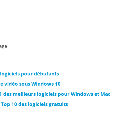
age
 logiciels pour débutants
e vidéo sous Windows 10
 11 des meilleurs logiciels pour Windows et Mac
 Top 10 des logiciels gratuits