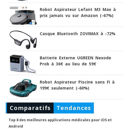
Robot Aspirateur Lefant M3 Max à
prix jamais vu sur Amazon (-67%)
Casque Bluetooth ZOVIMAX à -72%
Batterie Externe UGREEN Nexode
Prob à 36€ au lieu de 59€
Robot Aspirateur Piscine sans Fi à
199€ seulement (-60%)
Comparatifs
Tendances
Top 8 des meilleures applications médicales pour iOS et
Android