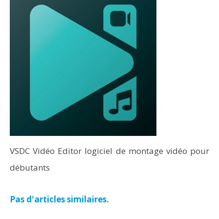
VSDC Vidéo Editor logiciel de montage vidéo pour
débutants
Pas d'articles similaires.