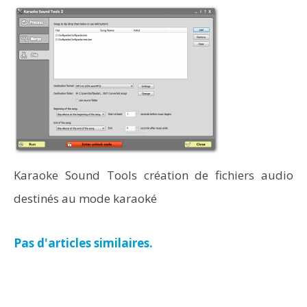
Karaoke Sound Tools création de fichiers audio
destinés au mode karaoké
Pas d'articles similaires.