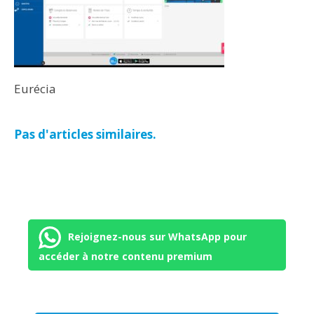
Eurécia
Pas d'articles similaires.
Rejoignez-nous sur WhatsApp pour
accéder à notre contenu premium