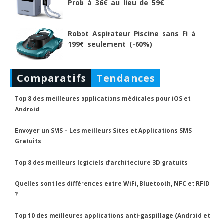
Prob à 36€ au lieu de 59€
Robot Aspirateur Piscine sans Fi à
199€ seulement (-60%)
Comparatifs
Tendances
Top 8 des meilleures applications médicales pour iOS et
Android
Envoyer un SMS – Les meilleurs Sites et Applications SMS
Gratuits
Top 8 des meilleurs logiciels d’architecture 3D gratuits
Quelles sont les différences entre WiFi, Bluetooth, NFC et RFID
?
Top 10 des meilleures applications anti-gaspillage (Android et