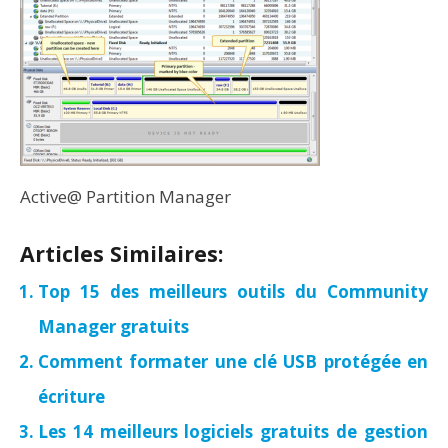
Active@ Partition Manager
Articles Similaires:
Top 15 des meilleurs outils du Community
Manager gratuits
Comment formater une clé USB protégée en
écriture
Les 14 meilleurs logiciels gratuits de gestion