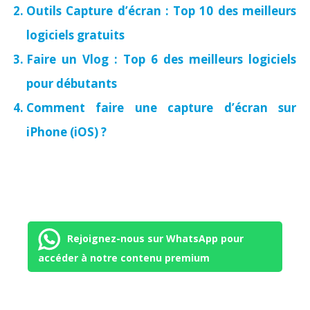
Outils Capture d’écran : Top 10 des meilleurs
logiciels gratuits
Faire un Vlog : Top 6 des meilleurs logiciels
pour débutants
Comment faire une capture d’écran sur
iPhone (iOS) ?
Rejoignez-nous sur WhatsApp pour
accéder à notre contenu premium