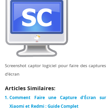
Screenshot captor logiciel pour faire des captures
d’écran
Articles Similaires:
Comment Faire une Capture d’Écran sur
Xiaomi et Redmi : Guide Complet