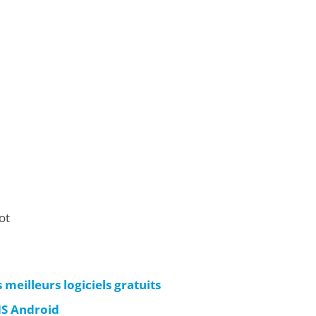
ot
 meilleurs logiciels gratuits
S Android