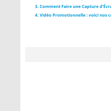
Comment Faire une Capture d’Écra
Vidéo Promotionnelle : voici nos co