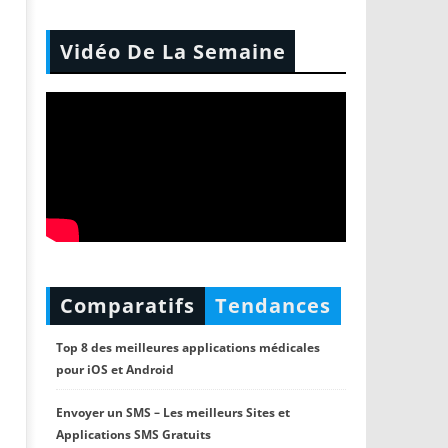
Vidéo De La Semaine
Comparatifs
Tendances
Top 8 des meilleures applications médicales
pour iOS et Android
Envoyer un SMS – Les meilleurs Sites et
Applications SMS Gratuits