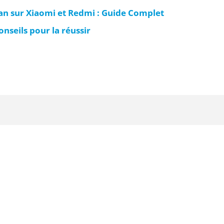
n sur Xiaomi et Redmi : Guide Complet
nseils pour la réussir