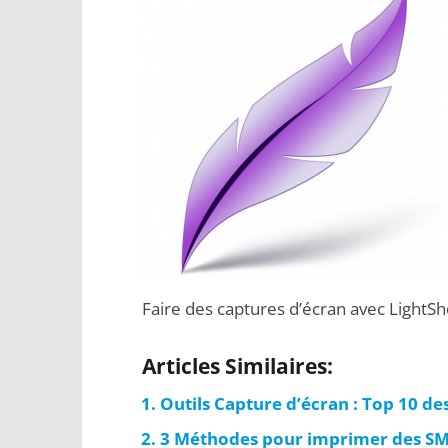
Faire des captures d’écran avec LightSh
Articles Similaires:
Outils Capture d’écran : Top 10 des
3 Méthodes pour imprimer des SM