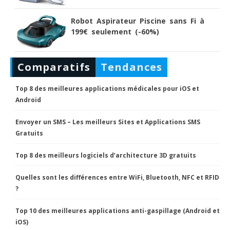
Robot Aspirateur Piscine sans Fi à
199€ seulement (-60%)
Comparatifs
Tendances
Top 8 des meilleures applications médicales pour iOS et
Android
Envoyer un SMS – Les meilleurs Sites et Applications SMS
Gratuits
Top 8 des meilleurs logiciels d’architecture 3D gratuits
Quelles sont les différences entre WiFi, Bluetooth, NFC et RFID
?
Top 10 des meilleures applications anti-gaspillage (Android et
iOS)