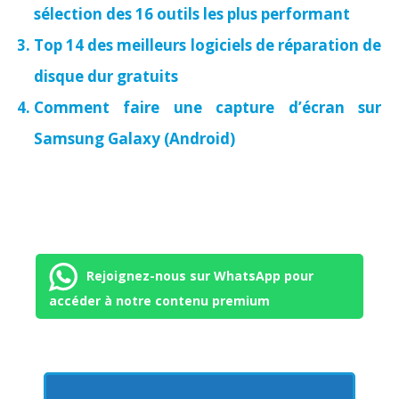
sélection des 16 outils les plus performant
Top 14 des meilleurs logiciels de réparation de
disque dur gratuits
Comment faire une capture d’écran sur
Samsung Galaxy (Android)
Rejoignez-nous sur WhatsApp pour
accéder à notre contenu premium