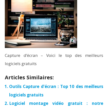
Capture d’écran – Voici le top des meilleurs
logiciels gratuits
Articles Similaires:
Outils Capture d’écran : Top 10 des meilleurs
logiciels gratuits
Logiciel montage vidéo gratuit : notre