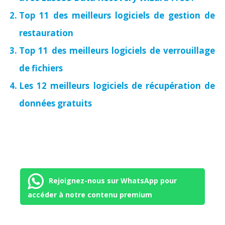
Top 11 des meilleurs logiciels de gestion de
restauration
Top 11 des meilleurs logiciels de verrouillage
de fichiers
Les 12 meilleurs logiciels de récupération de
données gratuits
Rejoignez-nous sur WhatsApp pour
accéder à notre contenu premium