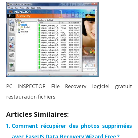
PC INSPECTOR File Recovery logiciel gratuit
restauration fichiers
Articles Similaires:
Comment récupérer des photos supprimées
avec EaseUS Data Recovery Wizard Free ?