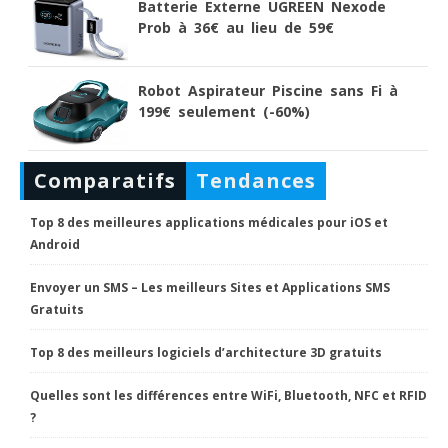
Batterie Externe UGREEN Nexode
Prob à 36€ au lieu de 59€
Robot Aspirateur Piscine sans Fi à
199€ seulement (-60%)
Comparatifs
Tendances
Top 8 des meilleures applications médicales pour iOS et
Android
Envoyer un SMS – Les meilleurs Sites et Applications SMS
Gratuits
Top 8 des meilleurs logiciels d’architecture 3D gratuits
Quelles sont les différences entre WiFi, Bluetooth, NFC et RFID
?