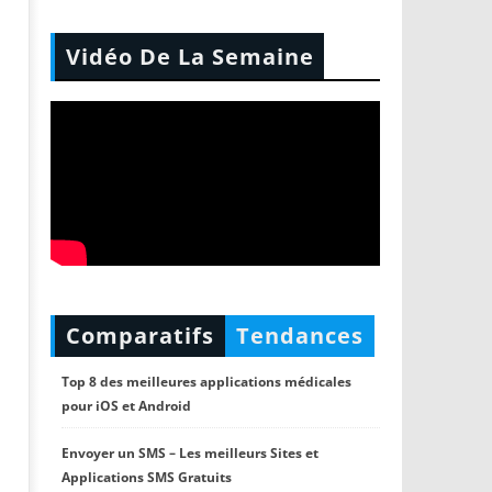
Vidéo De La Semaine
Comparatifs
Tendances
Top 8 des meilleures applications médicales
pour iOS et Android
Envoyer un SMS – Les meilleurs Sites et
Applications SMS Gratuits