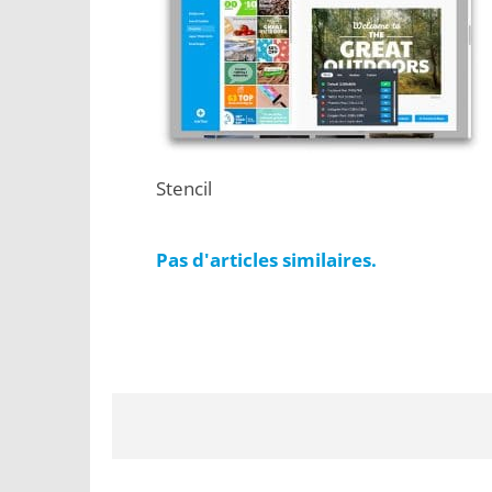
Stencil
Pas d'articles similaires.