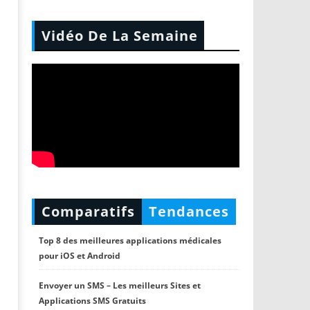
Vidéo De La Semaine
Comparatifs
Tendances
Top 8 des meilleures applications médicales
pour iOS et Android
Envoyer un SMS – Les meilleurs Sites et
Applications SMS Gratuits