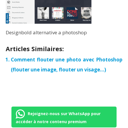
Designbold alternative a photoshop
Articles Similaires:
Comment flouter une photo avec Photoshop
(flouter une image, flouter un visage…)
Rejoignez-nous sur WhatsApp pour
accéder à notre contenu premium