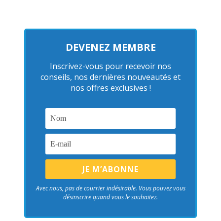
DEVENEZ MEMBRE
Inscrivez-vous pour recevoir nos
conseils, nos dernières nouveautés et
nos offres exclusives !
Avec nous, pas de courrier indésirable. Vous pouvez vous
désinscrire quand vous le souhaitez.