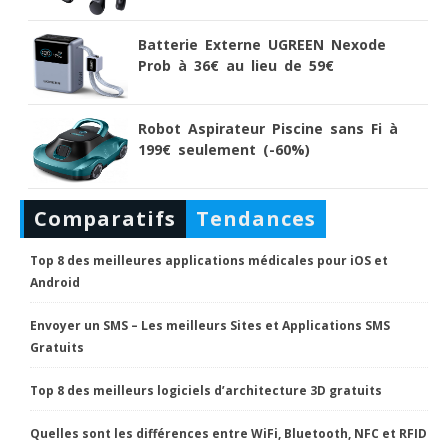
Batterie Externe UGREEN Nexode
Prob à 36€ au lieu de 59€
Robot Aspirateur Piscine sans Fi à
199€ seulement (-60%)
Comparatifs
Tendances
Top 8 des meilleures applications médicales pour iOS et
Android
Envoyer un SMS – Les meilleurs Sites et Applications SMS
Gratuits
Top 8 des meilleurs logiciels d’architecture 3D gratuits
Quelles sont les différences entre WiFi, Bluetooth, NFC et RFID