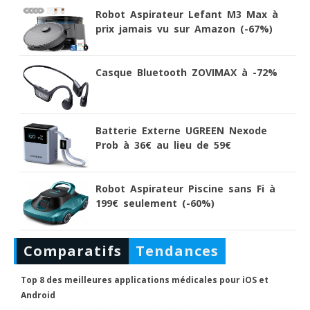
Robot Aspirateur Lefant M3 Max à
prix jamais vu sur Amazon (-67%)
Casque Bluetooth ZOVIMAX à -72%
Batterie Externe UGREEN Nexode
Prob à 36€ au lieu de 59€
Robot Aspirateur Piscine sans Fi à
199€ seulement (-60%)
Comparatifs
Tendances
Top 8 des meilleures applications médicales pour iOS et
Android