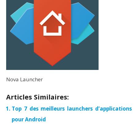
Nova Launcher
Articles Similaires:
Top 7 des meilleurs launchers d’applications
pour Android