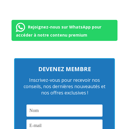
Rejoignez-nous sur WhatsApp pour
accéder à notre contenu premium
DEVENEZ MEMBRE
Inscrivez-vous pour recevoir nos
conseils, nos dernières nouveautés et
nos offres exclusives !