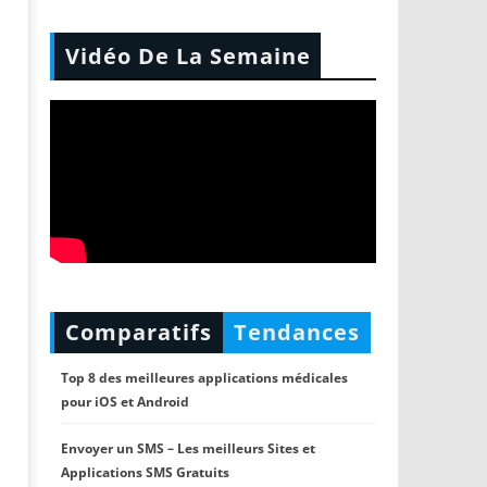
Vidéo De La Semaine
Comparatifs
Tendances
Top 8 des meilleures applications médicales
pour iOS et Android
Envoyer un SMS – Les meilleurs Sites et
Applications SMS Gratuits