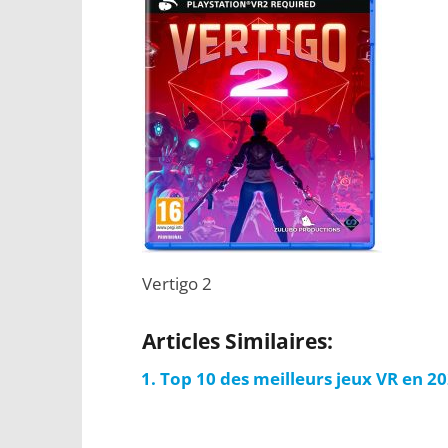
Vertigo 2
Articles Similaires:
Top 10 des meilleurs jeux VR en 2