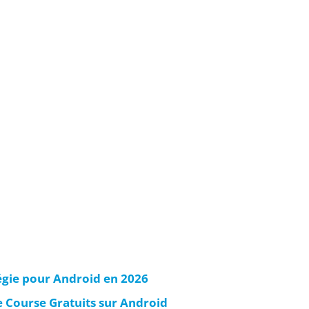
tégie pour Android en 2026
e Course Gratuits sur Android