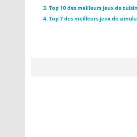
Top 10 des meilleurs jeux de cuis
Top 7 des meilleurs jeux de simul