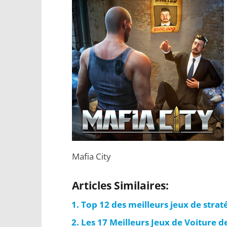
Mafia City
Articles Similaires:
Top 12 des meilleurs jeux de stra
Les 17 Meilleurs Jeux de Voiture d