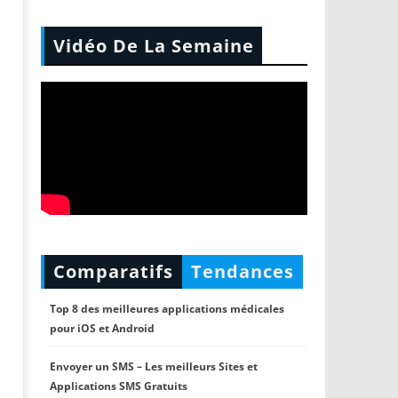
Vidéo De La Semaine
Comparatifs
Tendances
Top 8 des meilleures applications médicales
pour iOS et Android
Envoyer un SMS – Les meilleurs Sites et
Applications SMS Gratuits