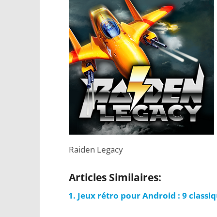
Raiden Legacy
Articles Similaires:
Jeux rétro pour Android : 9 classi