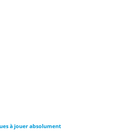
ques à jouer absolument