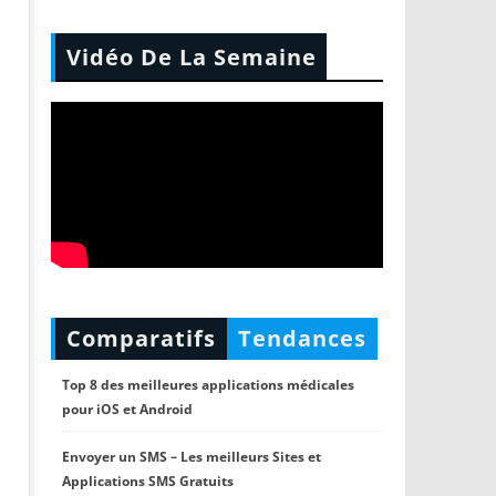
Vidéo De La Semaine
Comparatifs
Tendances
Top 8 des meilleures applications médicales
pour iOS et Android
Envoyer un SMS – Les meilleurs Sites et
Applications SMS Gratuits