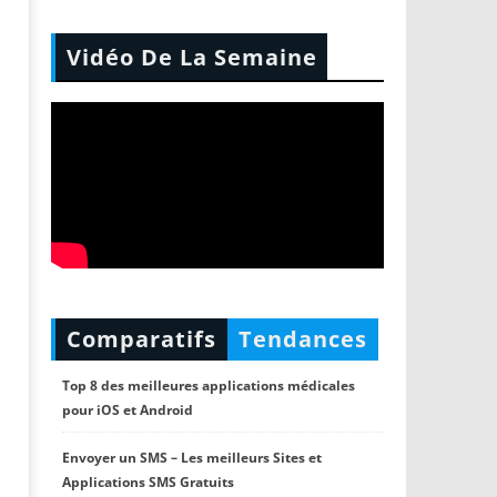
Vidéo De La Semaine
Comparatifs
Tendances
Top 8 des meilleures applications médicales
pour iOS et Android
Envoyer un SMS – Les meilleurs Sites et
Applications SMS Gratuits