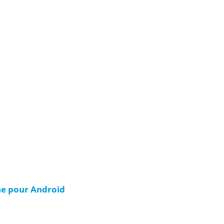
ine pour Android