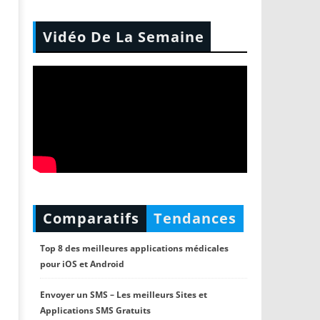
Vidéo De La Semaine
Comparatifs
Tendances
Top 8 des meilleures applications médicales
pour iOS et Android
Envoyer un SMS – Les meilleurs Sites et
Applications SMS Gratuits