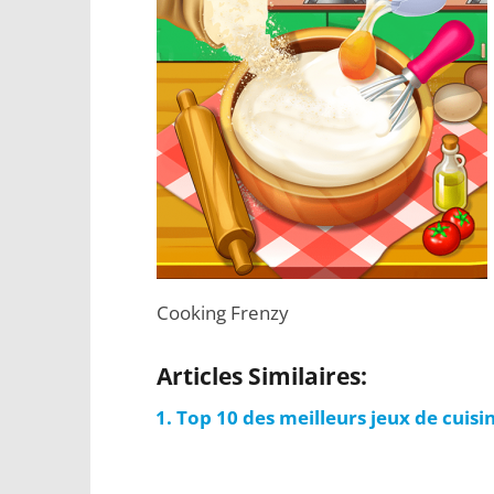
Cooking Frenzy
Articles Similaires:
Top 10 des meilleurs jeux de cuis