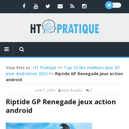
Vous êtes ici :
HT Pratique
>>
Top 10 des meilleurs Jeux 3D
pour Android en 2025
>>
Riptide GP Renegade jeux action
android
août 7, 2020
Alain Roache
0
Riptide GP Renegade jeux action
android