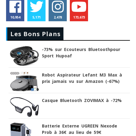
10,954
5,171
2,478
173,673
Les Bons Plans
-73% sur Ecouteurs Bluetoothpour
Sport Hupoaf
Robot Aspirateur Lefant M3 Max à
prix jamais vu sur Amazon (-67%)
Casque Bluetooth ZOVIMAX à -72%
Batterie Externe UGREEN Nexode
Prob à 36€ au lieu de 59€