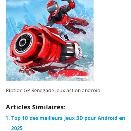
Riptide GP Renegade jeux action android
Articles Similaires:
Top 10 des meilleurs Jeux 3D pour Android en
2025