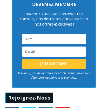
DEVENEZ MEMBRE
Inscrivez-vous pour recevoir nos
conseils, nos dernières nouveautés et
nos offres exclusives !
Avec nous, pas de courrier indésirable. Vous pouvez vous
désinscrire quand vous le souhaitez.
Rejoignez-Nous