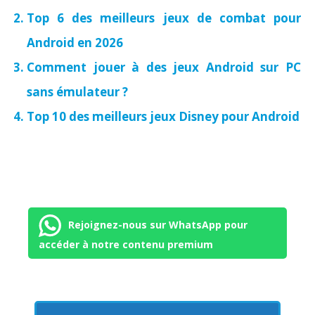
Top 6 des meilleurs jeux de combat pour
Android en 2026
Comment jouer à des jeux Android sur PC
sans émulateur ?
Top 10 des meilleurs jeux Disney pour Android
Rejoignez-nous sur WhatsApp pour
accéder à notre contenu premium