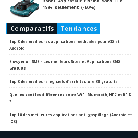
Robot Aspirateur Piscine sans Fi à
199€ seulement (-60%)
Comparatifs
Tendances
Top 8 des meilleures applications médicales pour iOS et
Android
Envoyer un SMS – Les meilleurs Sites et Applications SMS
Gratuits
Top 8 des meilleurs logiciels d’architecture 3D gratuits
Quelles sont les différences entre WiFi, Bluetooth, NFC et RFID
?
Top 10 des meilleures applications anti-gaspillage (Android et
iOS)