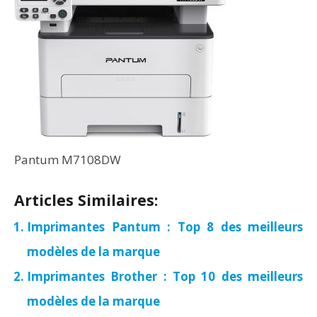
Pantum M7108DW
Articles Similaires:
Imprimantes Pantum : Top 8 des meilleurs
modèles de la marque
Imprimantes Brother : Top 10 des meilleurs
modèles de la marque