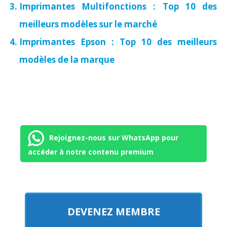
Imprimantes Multifonctions : Top 10 des
meilleurs modèles sur le marché
Imprimantes Epson : Top 10 des meilleurs
modèles de la marque
Rejoignez-nous sur WhatsApp pour
accéder à notre contenu premium
DEVENEZ MEMBRE