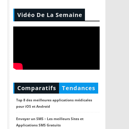
Vidéo De La Semaine
Comparatifs
Tendances
Top 8 des meilleures applications médicales
pour iOS et Android
Envoyer un SMS – Les meilleurs Sites et
Applications SMS Gratuits