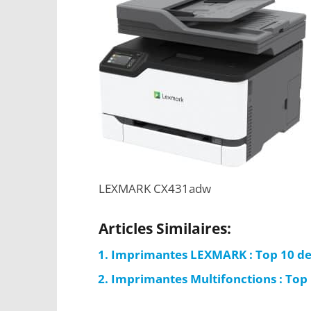
LEXMARK CX431adw
Articles Similaires:
Imprimantes LEXMARK : Top 10 de
Imprimantes Multifonctions : Top 