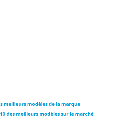
s meilleurs modèles de la marque
10 des meilleurs modèles sur le marché