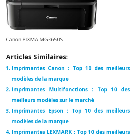
Canon PIXMA MG3650S
Articles Similaires:
Imprimantes Canon : Top 10 des meilleurs
modèles de la marque
Imprimantes Multifonctions : Top 10 des
meilleurs modèles sur le marché
Imprimantes Epson : Top 10 des meilleurs
modèles de la marque
Imprimantes LEXMARK : Top 10 des meilleurs