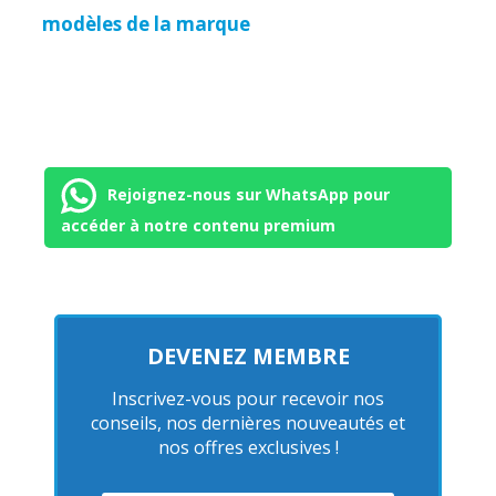
modèles de la marque
Rejoignez-nous sur WhatsApp pour
accéder à notre contenu premium
DEVENEZ MEMBRE
Inscrivez-vous pour recevoir nos
conseils, nos dernières nouveautés et
nos offres exclusives !