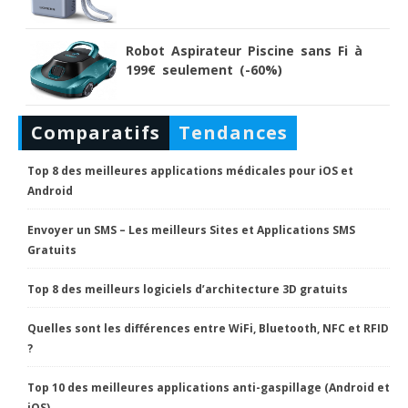
Robot Aspirateur Piscine sans Fi à
199€ seulement (-60%)
Comparatifs
Tendances
Top 8 des meilleures applications médicales pour iOS et
Android
Envoyer un SMS – Les meilleurs Sites et Applications SMS
Gratuits
Top 8 des meilleurs logiciels d’architecture 3D gratuits
Quelles sont les différences entre WiFi, Bluetooth, NFC et RFID
?
Top 10 des meilleures applications anti-gaspillage (Android et
iOS)