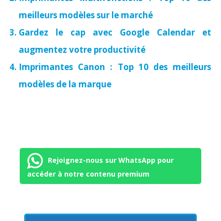
meilleurs modèles sur le marché
Gardez le cap avec Google Calendar et
augmentez votre productivité
Imprimantes Canon : Top 10 des meilleurs
modèles de la marque
Rejoignez-nous sur WhatsApp pour
accéder à notre contenu premium