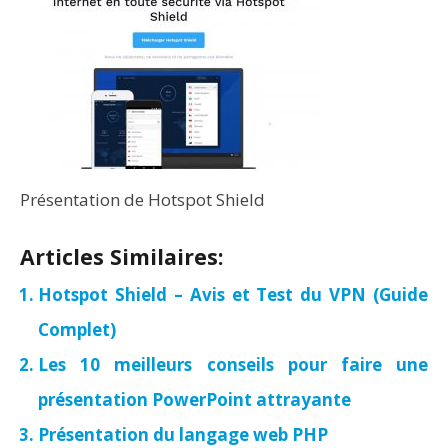
Présentation de Hotspot Shield
Articles Similaires:
Hotspot Shield – Avis et Test du VPN (Guide
Complet)
Les 10 meilleurs conseils pour faire une
présentation PowerPoint attrayante
Présentation du langage web PHP