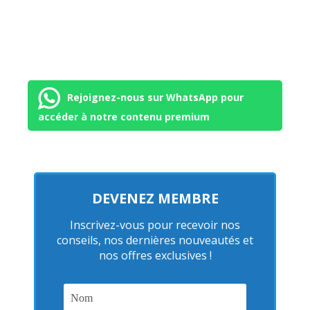
Rejoignez-nous sur WhatsApp pour
accéder à notre contenu premium
DEVENEZ MEMBRE
Inscrivez-vous pour recevoir nos
conseils, nos dernières nouveautés et
nos offres exclusives !