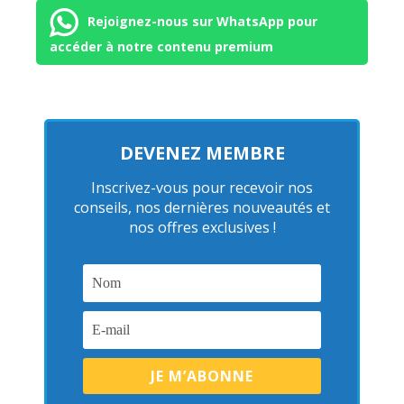
Rejoignez-nous sur WhatsApp pour
accéder à notre contenu premium
DEVENEZ MEMBRE
Inscrivez-vous pour recevoir nos
conseils, nos dernières nouveautés et
nos offres exclusives !