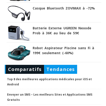
Casque Bluetooth ZOVIMAX à -72%
Batterie Externe UGREEN Nexode
Prob à 36€ au lieu de 59€
Robot Aspirateur Piscine sans Fi à
199€ seulement (-60%)
Comparatifs
Tendances
Top 8 des meilleures applications médicales pour iOS et
Android
Envoyer un SMS – Les meilleurs Sites et Applications SMS
Gratuits