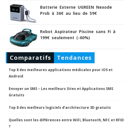
Batterie Externe UGREEN Nexode
Prob à 36€ au lieu de 59€
Robot Aspirateur Piscine sans Fi à
199€ seulement (-60%)
Comparatifs
Tendances
Top 8 des meilleures applications médicales pour iOS et
Android
Envoyer un SMS – Les meilleurs Sites et Applications SMS
Gratuits
Top 8 des meilleurs logiciels d’architecture 3D gratuits
Quelles sont les différences entre WiFi, Bluetooth, NFC et RFID
?