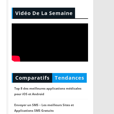
Vidéo De La Semaine
Comparatifs
Tendances
Top 8 des meilleures applications médicales
pour iOS et Android
Envoyer un SMS – Les meilleurs Sites et
Applications SMS Gratuits