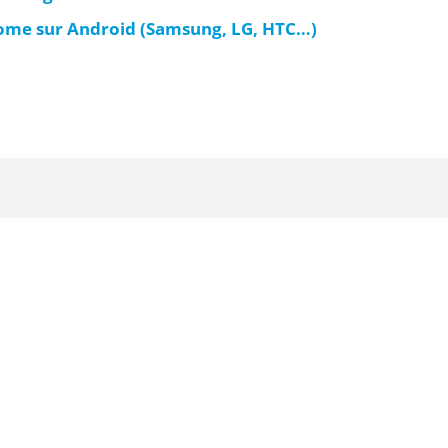
hrome sur Android (Samsung, LG, HTC…)