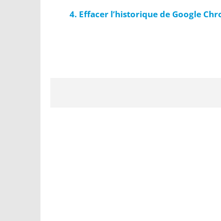
Effacer l’historique de Google C