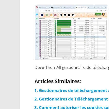
DownThemAll gestionnaire de télécha
Articles Similaires:
Gestionnaires de téléchargement : V
Gestionnaires de Téléchargement A
Comment autoriser les cookies s