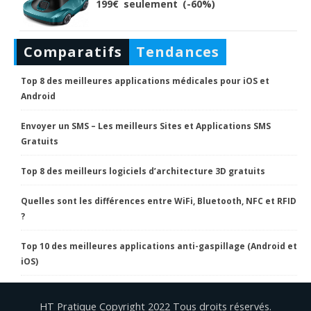
199€ seulement (-60%)
Comparatifs
Tendances
Top 8 des meilleures applications médicales pour iOS et
Android
Envoyer un SMS – Les meilleurs Sites et Applications SMS
Gratuits
Top 8 des meilleurs logiciels d’architecture 3D gratuits
Quelles sont les différences entre WiFi, Bluetooth, NFC et RFID
?
Top 10 des meilleures applications anti-gaspillage (Android et
iOS)
HT Pratique Copyright 2022 Tous droits réservés.