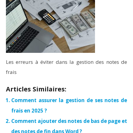
Les erreurs à éviter dans la gestion des notes de
frais
Articles Similaires:
Comment assurer la gestion de ses notes de
frais en 2025 ?
Comment ajouter des notes de bas de page et
des notes de fin dans Word ?