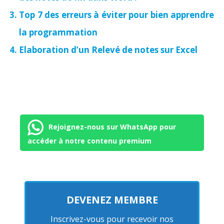
Top 7 des erreurs à éviter pour bien apprendre
la programmation
Elaboration d’un Relevé de notes sur Excel
Rejoignez-nous sur WhatsApp pour
accéder à notre contenu premium
DEVENEZ MEMBRE
Inscrivez-vous pour recevoir nos