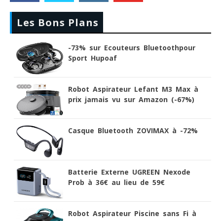
Les Bons Plans
-73% sur Ecouteurs Bluetoothpour
Sport Hupoaf
Robot Aspirateur Lefant M3 Max à
prix jamais vu sur Amazon (-67%)
Casque Bluetooth ZOVIMAX à -72%
Batterie Externe UGREEN Nexode
Prob à 36€ au lieu de 59€
Robot Aspirateur Piscine sans Fi à