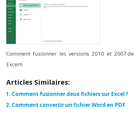
Comment fusionner les versions 2010 et 2007 de
Excem
Articles Similaires:
Comment fusionner deux fichiers sur Excel ?
Comment convertir un fichier Word en PDF