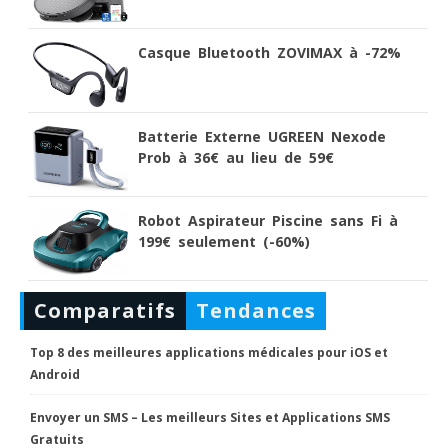
Casque Bluetooth ZOVIMAX à -72%
Batterie Externe UGREEN Nexode
Prob à 36€ au lieu de 59€
Robot Aspirateur Piscine sans Fi à
199€ seulement (-60%)
Comparatifs
Tendances
Top 8 des meilleures applications médicales pour iOS et
Android
Envoyer un SMS – Les meilleurs Sites et Applications SMS
Gratuits