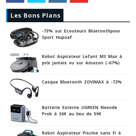
Les Bons Plans
-73% sur Ecouteurs Bluetoothpour
Sport Hupoaf
Robot Aspirateur Lefant M3 Max à
prix jamais vu sur Amazon (-67%)
Casque Bluetooth ZOVIMAX à -72%
Batterie Externe UGREEN Nexode
Prob à 36€ au lieu de 59€
Robot Aspirateur Piscine sans Fi à