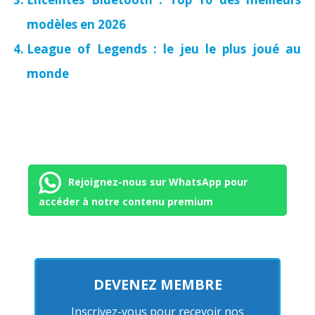
modèles en 2026
League of Legends : le jeu le plus joué au
monde
Rejoignez-nous sur WhatsApp pour
accéder à notre contenu premium
DEVENEZ MEMBRE
Inscrivez-vous pour recevoir nos