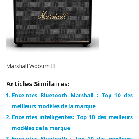
Marshall Woburn III
Articles Similaires:
Enceintes Bluetooth Marshall : Top 10 des
meilleurs modèles de la marque
Enceintes intelligentes: Top 10 des meilleurs
modèles de la marque
Enceintes Bluetooth : Top 10 des meilleurs