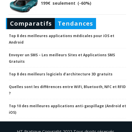
199€ seulement (-60%)
Comparatifs
Tendances
Top 8 des meilleures applications médicales pour iOS et
Android
Envoyer un SMS – Les meilleurs Sites et Applications SMS
Gratuits
Top 8 des meilleurs logiciels d’architecture 3D gratuits
Quelles sont les différences entre WiFi, Bluetooth, NFC et RFID
?
Top 10 des meilleures applications anti-gaspillage (Android et
iOS)
HT Pratique Copyright 2022 Tous droits réservés.